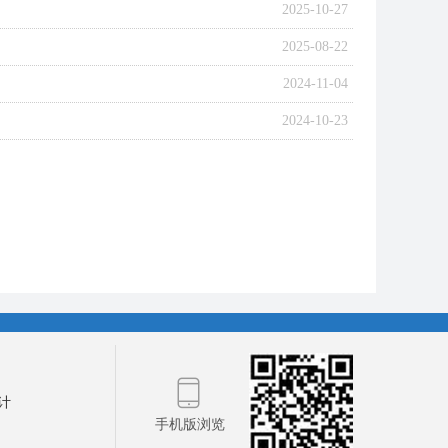
2025-10-27
2025-08-22
2024-11-04
2024-10-23
ꀆ
计
手机版浏览