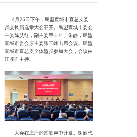
4月26日下午，民盟宣城市直总支委
员会换届选举大会召开。民盟宣城市委会
主委陈艾红，副主委章丰年、朱静，民盟
宣城市委会原主委张玉峰出席会议。民盟
宣城市直总支全体盟员参加大会，会议由
汪凌君主持。
大会在庄严的国歌声中开幕。谢欣代