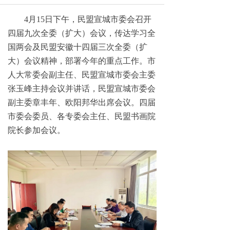
4月15日下午，民盟宣城市委会召开
四届九次全委（扩大）会议，传达学习全
国两会及民盟安徽十四届三次全委（扩
大）会议精神，部署今年的重点工作。市
人大常委会副主任、民盟宣城市委会主委
张玉峰主持会议并讲话，民盟宣城市委会
副主委章丰年、欧阳邦华出席会议。四届
市委会委员、各专委会主任、民盟书画院
院长参加会议。