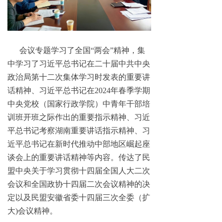
会议专题学习了全国“两会”精神，集
中学习了习近平总书记在二十届中共中央
政治局第十二次集体学习时发表的重要讲
话精神、习近平总书记在2024年春季学期
中央党校（国家行政学院）中青年干部培
训班开班之际作出的重要指示精神、习近
平总书记考察湖南重要讲话指示精神、习
近平总书记在新时代推动中部地区崛起座
谈会上的重要讲话精神等内容。传达了民
盟中央关于学习贯彻十四届全国人大二次
会议和全国政协十四届二次会议精神的决
定以及民盟安徽省委十四届三次全委（扩
大)会议精神。