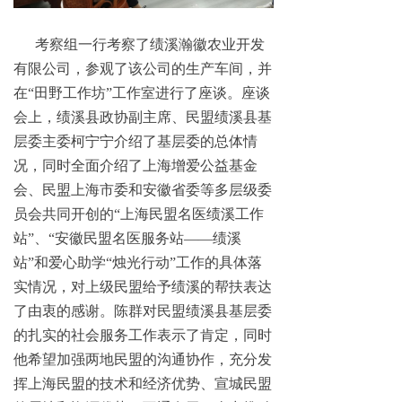
考察组一行考察了绩溪瀚徽农业开发
有限公司，参观了该公司的生产车间，并
在“田野工作坊”工作室进行了座谈。座谈
会上，绩溪县政协副主席、民盟绩溪县基
层委主委柯宁宁介绍了基层委的总体情
况，同时全面介绍了上海增爱公益基金
会、民盟上海市委和安徽省委等多层级委
员会共同开创的“上海民盟名医绩溪工作
站”、“安徽民盟名医服务站——绩溪
站”和爱心助学“烛光行动”工作的具体落
实情况，对上级民盟给予绩溪的帮扶表达
了由衷的感谢。陈群对民盟绩溪县基层委
的扎实的社会服务工作表示了肯定，同时
他希望加强两地民盟的沟通协作，充分发
挥上海民盟的技术和经济优势、宣城民盟