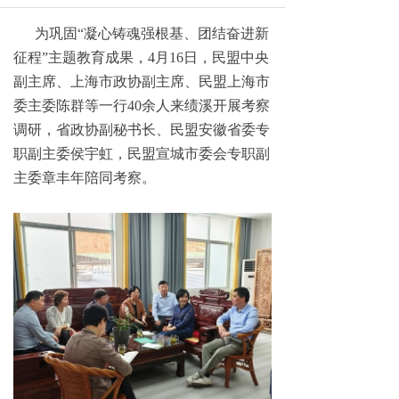
为巩固“凝心铸魂强根基、团结奋进新
征程”主题教育成果，4月16日，民盟中央
副主席、上海市政协副主席、民盟上海市
委主委陈群等一行40余人来绩溪开展考察
调研，省政协副秘书长、民盟安徽省委专
职副主委侯宇虹，民盟宣城市委会专职副
主委章丰年陪同考察。