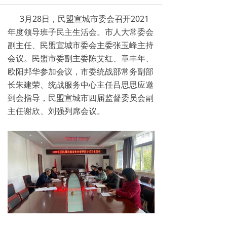
3月28日，民盟宣城市委会召开2021
年度领导班子民主生活会。市人大常委会
副主任、民盟宣城市委会主委张玉峰主持
会议。民盟市委副主委陈艾红、章丰年、
欧阳邦华参加会议，市委统战部常务副部
长朱建荣、统战服务中心主任吕思思应邀
到会指导，民盟宣城市四届监督委员会副
主任谢欣、刘强列席会议。