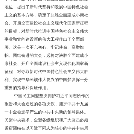
地位，提出了新时代坚持和发展中国特色社会
主义的基本方略，确定了决胜全面建成小康社
会、开启全面建设社会主义现代化国家新征程
的目标，对新时代推进中国特色社会主义伟大
事业和党的建设新的伟大工程作出了全面部
署。这是一次不忘初心、牢记使命、高举旗
帜、团结奋进的大会，必将对决胜全面建成小
康社会、开启全面建设社会主义现代化国家新
征程，对夺取新时代中国特色社会主义伟大胜
利、实现中华民族伟大复兴的中国梦发挥十分
重要的指导和保证作用。
中国民主同盟坚决拥护习近平同志所作的
报告和大会通过的各项决议，拥护中共十九届
一中全会选举产生的中共中央新的领导集体。
民盟中央要求，全盟各级组织和广大盟员必须
紧密团结在以习近平同志为核心的中共中央周