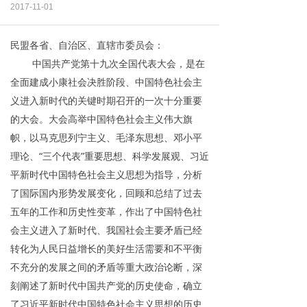
2017-11-01
民盟各省、自治区、直辖市委员会：
中国共产党第十九次全国代表大会，是在
全面建成小康社会决胜阶段、中国特色社会主
义进入新时代的关键时期召开的一次十分重要
的大会。大会高举中国特色社会主义伟大旗
帜，以马克思列宁主义、毛泽东思想、邓小平
理论、“三个代表”重要思想、科学发展观、习近
平新时代中国特色社会主义思想为指导，分析
了国际国内形势发展变化，回顾和总结了过去
五年的工作和历史性变革，作出了中国特色社
会主义进入了新时代、我国社会主要矛盾已经
转化为人民日益增长的美好生活需要和不平衡
不充分的发展之间的矛盾等重大政治论断，深
刻阐述了新时代中国共产党的历史使命，确立
了习近平新时代中国特色社会主义思想的历史