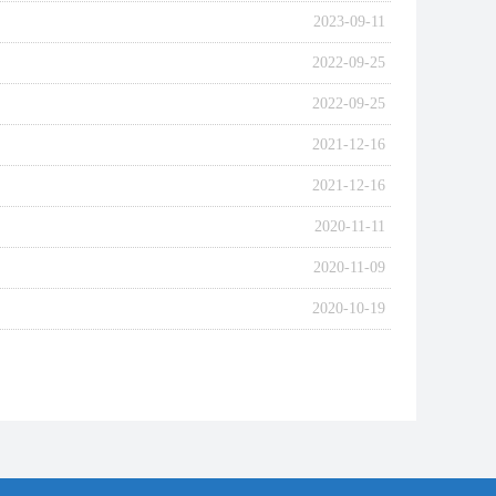
2023-09-11
2022-09-25
2022-09-25
2021-12-16
2021-12-16
2020-11-11
2020-11-09
2020-10-19